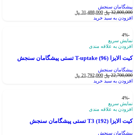
پیشگامان سنجش
32,800,000
﷼
31,488,000
﷼
افزودن به سبد خرید
-4%
نمایش سریع
افزودن به علاقه مندی
کیت الایزا T-uptake (96) تستی پیشگامان سنجش
پیشگامان سنجش
22,700,000
﷼
21,792,000
﷼
افزودن به سبد خرید
-4%
نمایش سریع
افزودن به علاقه مندی
کیت الایزا T3 (192) تستی پیشگامان سنجش
پیشگامان سنجش