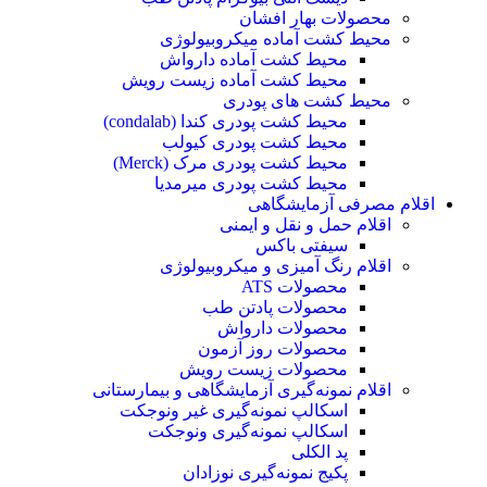
محصولات بهار افشان
محیط کشت آماده میکروبیولوژی
محیط کشت آماده دارواش
محیط کشت آماده زیست رویش
محیط کشت های پودری
محیط کشت پودری کندا (condalab)
محیط کشت پودری کیولب
محیط کشت پودری مرک (Merck)
محیط کشت پودری میرمدیا
اقلام مصرفی آزمایشگاهی
اقلام حمل و نقل و ایمنی
سیفتی باکس
اقلام رنگ آمیزی و میکروبیولوژی
محصولات ATS
محصولات پادتن طب
محصولات دارواش
محصولات روز آزمون
محصولات زیست رویش
اقلام نمونه‌گیری آزمایشگاهی و بیمارستانی
اسکالپ نمونه‌گیری غیر ونوجکت
اسکالپ نمونه‌گیری ونوجکت
پد الکلی
پکیج نمونه‌گیری نوزادان