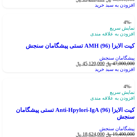
افزودن به سبد خرید
-4%
نمایش سریع
افزودن به علاقه مندی
کیت الایزا AMH (96) تستی پیشگامان سنجش
پیشگامان سنجش
47,000,000
﷼
45,120,000
﷼
افزودن به سبد خرید
-4%
نمایش سریع
افزودن به علاقه مندی
کیت الایزا Anti-Hpylori-IgA (96) تستی پیشگامان
سنجش
پیشگامان سنجش
19,400,000
﷼
18,624,000
﷼