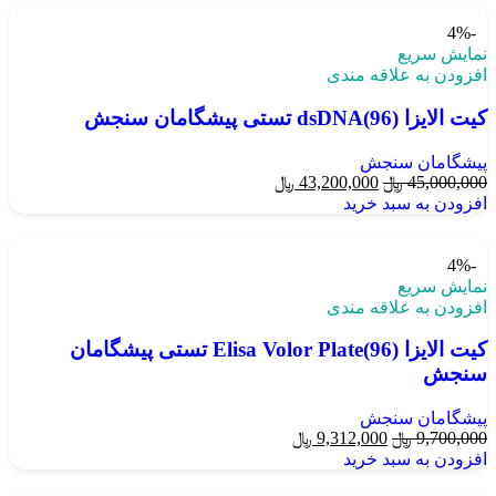
-4%
نمایش سریع
افزودن به علاقه مندی
کیت الایزا dsDNA(96) تستی پیشگامان سنجش
پیشگامان سنجش
45,000,000
﷼
43,200,000
﷼
افزودن به سبد خرید
-4%
نمایش سریع
افزودن به علاقه مندی
کیت الایزا Elisa Volor Plate(96) تستی پیشگامان
سنجش
پیشگامان سنجش
9,700,000
﷼
9,312,000
﷼
افزودن به سبد خرید