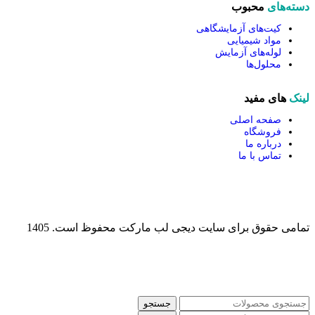
دسته‌های
محبوب
کیت‌های آزمایشگاهی
مواد شیمیایی
لوله‌های آزمایش
محلول‌ها
لینک
های مفید
صفحه اصلی
فروشگاه
درباره ما
تماس با ما
تمامی حقوق برای سایت دیجی لب مارکت محفوظ است. 1405
جستجو