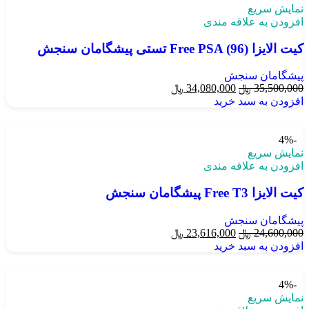
نمایش سریع
افزودن به علاقه مندی
کیت الایزا Free PSA (96) تستی پیشگامان سنجش
پیشگامان سنجش
35,500,000
﷼
34,080,000
﷼
افزودن به سبد خرید
-4%
نمایش سریع
افزودن به علاقه مندی
کیت الایزا Free T3 پیشگامان سنجش
پیشگامان سنجش
24,600,000
﷼
23,616,000
﷼
افزودن به سبد خرید
-4%
نمایش سریع