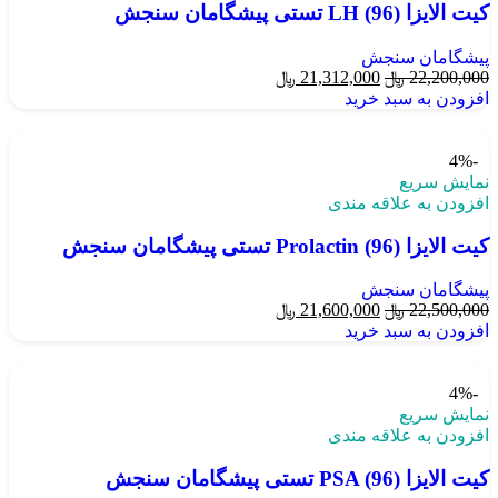
کیت الایزا LH (96) تستی پیشگامان سنجش
پیشگامان سنجش
22,200,000
﷼
21,312,000
﷼
افزودن به سبد خرید
-4%
نمایش سریع
افزودن به علاقه مندی
کیت الایزا Prolactin (96) تستی پیشگامان سنجش
پیشگامان سنجش
22,500,000
﷼
21,600,000
﷼
افزودن به سبد خرید
-4%
نمایش سریع
افزودن به علاقه مندی
کیت الایزا PSA (96) تستی پیشگامان سنجش