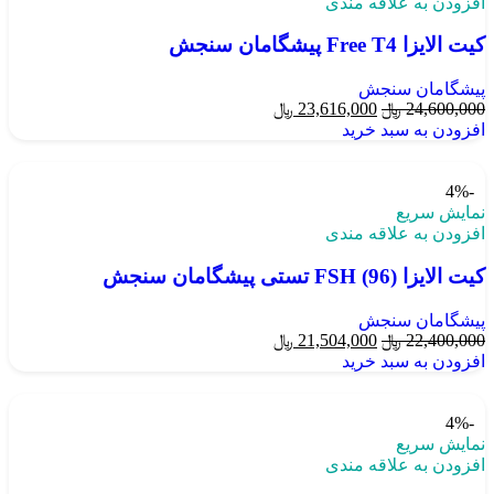
افزودن به علاقه مندی
کیت الایزا Free T4 پیشگامان سنجش
پیشگامان سنجش
24,600,000
﷼
23,616,000
﷼
افزودن به سبد خرید
-4%
نمایش سریع
افزودن به علاقه مندی
کیت الایزا FSH (96) تستی پیشگامان سنجش
پیشگامان سنجش
22,400,000
﷼
21,504,000
﷼
افزودن به سبد خرید
-4%
نمایش سریع
افزودن به علاقه مندی