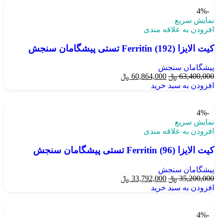
-4%
نمایش سریع
افزودن به علاقه مندی
کیت الایزا Ferritin (192) تستی پیشگامان سنجش
پیشگامان سنجش
63,400,000
﷼
60,864,000
﷼
افزودن به سبد خرید
-4%
نمایش سریع
افزودن به علاقه مندی
کیت الایزا Ferritin (96) تستی پیشگامان سنجش
پیشگامان سنجش
35,200,000
﷼
33,792,000
﷼
افزودن به سبد خرید
-4%