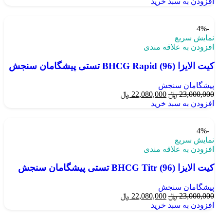
افزودن به سبد خرید
-4%
نمایش سریع
افزودن به علاقه مندی
کیت الایزا BHCG Rapid (96) تستی پیشگامان سنجش
پیشگامان سنجش
23,000,000
﷼
22,080,000
﷼
افزودن به سبد خرید
-4%
نمایش سریع
افزودن به علاقه مندی
کیت الایزا BHCG Titr (96) تستی پیشگامان سنجش
پیشگامان سنجش
23,000,000
﷼
22,080,000
﷼
افزودن به سبد خرید