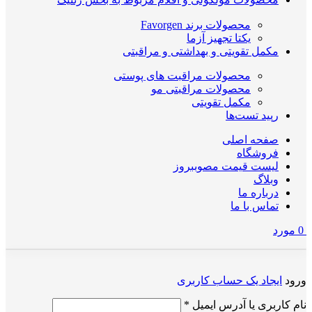
محصولات برند Favorgen
یکتا تجهیز آزما
مکمل تقویتی و بهداشتی و مراقبتی
محصولات مراقبت های پوستی
محصولات مراقبتی مو
مکمل تقویتی
رپید تست‌ها
صفحه اصلی
فروشگاه
لیست قیمت مصوب
بروز
وبلاگ
درباره ما
تماس با ما
0
مورد
ورود
ایجاد یک حساب کاربری
الزامی
نام کاربری یا آدرس ایمیل
*