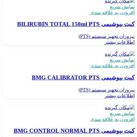
نمایش سریع
افزودن به علاقه مندی
کیت بیوشیمی BILIRUBIN TOTAL 150ml PTS
پیروزان تجهیز سیستم (PTS)
اطلاعات بیشتر
نمایش سریع
افزودن به علاقه مندی
کیت بیوشیمی BMG CALIBRATOR PTS
پیروزان تجهیز سیستم (PTS)
اطلاعات بیشتر
نمایش سریع
افزودن به علاقه مندی
کیت بیوشیمی BMG CONTROL NORMAL PTS