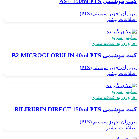
کیت بیوشیمی AST 150ml PTS
پیروزان تجهیز سیستم (PTS)
اطلاعات بیشتر
نمایش سریع
افزودن به علاقه مندی
کیت بیوشیمی B2-MICROGLOBULIN 40ml PTS
پیروزان تجهیز سیستم (PTS)
اطلاعات بیشتر
نمایش سریع
افزودن به علاقه مندی
کیت بیوشیمی BILIRUBIN DIRECT 150ml PTS
پیروزان تجهیز سیستم (PTS)
اطلاعات بیشتر