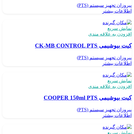
پیروزان تجهیز سیستم (PTS)
اطلاعات بیشتر
نمایش سریع
افزودن به علاقه مندی
کیت بیوشیمی CK-MB CONTROL PTS
پیروزان تجهیز سیستم (PTS)
اطلاعات بیشتر
نمایش سریع
افزودن به علاقه مندی
کیت بیوشیمی COOPER 150ml PTS
پیروزان تجهیز سیستم (PTS)
اطلاعات بیشتر
نمایش سریع