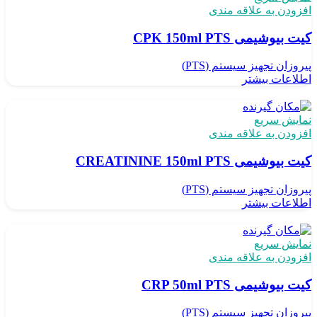
افزودن به علاقه مندی
کیت بیوشیمی CPK 150ml PTS
پیروزان تجهیز سیستم (PTS)
اطلاعات بیشتر
نمایش سریع
افزودن به علاقه مندی
کیت بیوشیمی CREATININE 150ml PTS
پیروزان تجهیز سیستم (PTS)
اطلاعات بیشتر
نمایش سریع
افزودن به علاقه مندی
کیت بیوشیمی CRP 50ml PTS
پیروزان تجهیز سیستم (PTS)