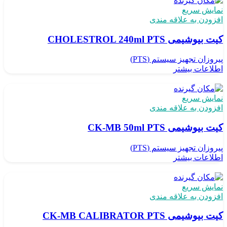
نمایش سریع
افزودن به علاقه مندی
کیت بیوشیمی CHOLESTROL 240ml PTS
پیروزان تجهیز سیستم (PTS)
اطلاعات بیشتر
نمایش سریع
افزودن به علاقه مندی
کیت بیوشیمی CK-MB 50ml PTS
پیروزان تجهیز سیستم (PTS)
اطلاعات بیشتر
نمایش سریع
افزودن به علاقه مندی
کیت بیوشیمی CK-MB CALIBRATOR PTS