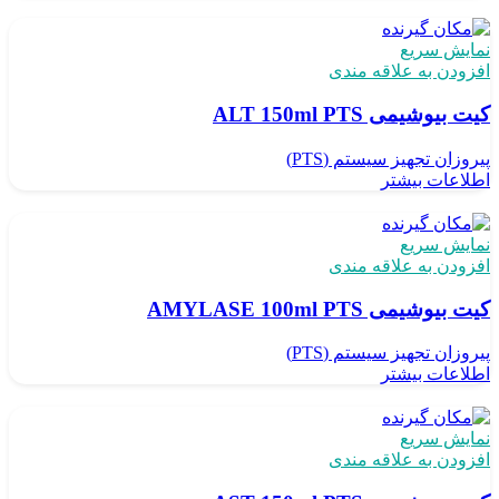
نمایش سریع
افزودن به علاقه مندی
کیت بیوشیمی ALT 150ml PTS
پیروزان تجهیز سیستم (PTS)
اطلاعات بیشتر
نمایش سریع
افزودن به علاقه مندی
کیت بیوشیمی AMYLASE 100ml PTS
پیروزان تجهیز سیستم (PTS)
اطلاعات بیشتر
نمایش سریع
افزودن به علاقه مندی